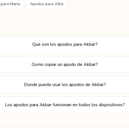
 para
Maria
Apodos para
Alba
Que son los apodos para Akbar?
Como copiar un apodo de Akbar?
Donde puedo usar los apodos de Akbar?
Los apodos para Akbar funcionan en todos los dispositivos?