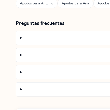
Apodos para
Antonio
Apodos para
Ana
Apodos
Preguntas frecuentes