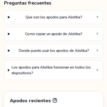
Preguntas frecuentes
Que son los apodos para Alishba?
▼
Como copiar un apodo de Alishba?
▼
Donde puedo usar los apodos de Alishba?
▼
Los apodos para Alishba funcionan en todos los
▼
dispositivos?
Apodos recientes
🕐