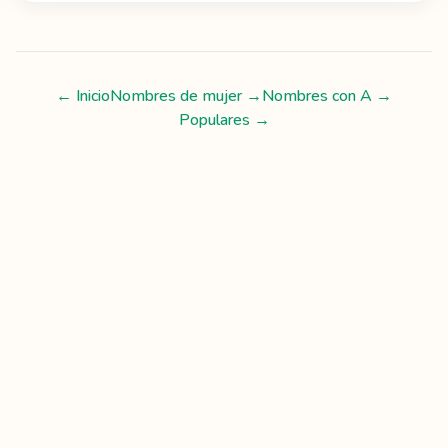
← Inicio
Nombres de mujer
→
Nombres con
A
→
Populares →