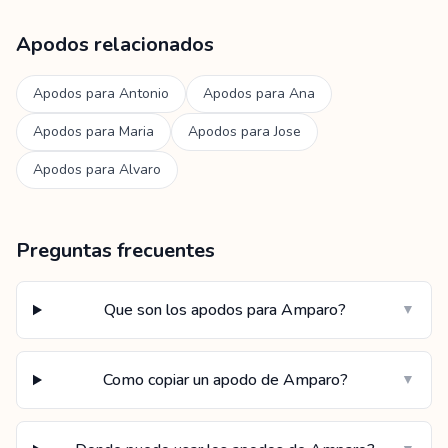
Apodos relacionados
Apodos para
Antonio
Apodos para
Ana
Apodos para
Maria
Apodos para
Jose
Apodos para
Alvaro
Preguntas frecuentes
Que son los apodos para Amparo?
▼
Como copiar un apodo de Amparo?
▼