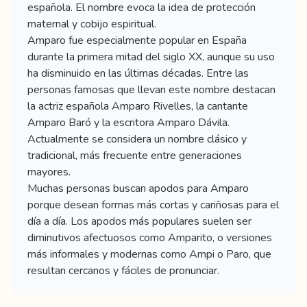
española. El nombre evoca la idea de protección
maternal y cobijo espiritual.
Amparo fue especialmente popular en España
durante la primera mitad del siglo XX, aunque su uso
ha disminuido en las últimas décadas. Entre las
personas famosas que llevan este nombre destacan
la actriz española Amparo Rivelles, la cantante
Amparo Baró y la escritora Amparo Dávila.
Actualmente se considera un nombre clásico y
tradicional, más frecuente entre generaciones
mayores.
Muchas personas buscan apodos para Amparo
porque desean formas más cortas y cariñosas para el
día a día. Los apodos más populares suelen ser
diminutivos afectuosos como Amparito, o versiones
más informales y modernas como Ampi o Paro, que
resultan cercanos y fáciles de pronunciar.