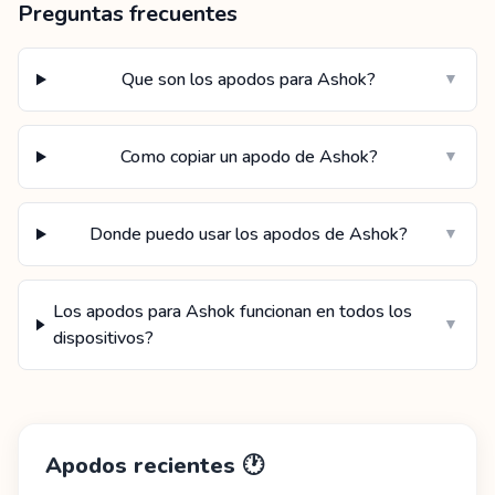
Preguntas frecuentes
Que son los apodos para Ashok?
▼
Como copiar un apodo de Ashok?
▼
Donde puedo usar los apodos de Ashok?
▼
Los apodos para Ashok funcionan en todos los
▼
dispositivos?
Apodos recientes
🕐