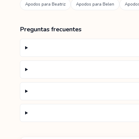
Apodos para
Beatriz
Apodos para
Belen
Apodo
Preguntas frecuentes