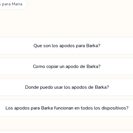
s para
Maria
Que son los apodos para Barka?
Como copiar un apodo de Barka?
Donde puedo usar los apodos de Barka?
Los apodos para Barka funcionan en todos los dispositivos?