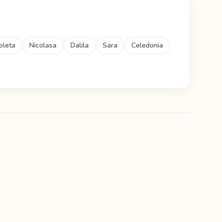
oleta
Nicolasa
Dalila
Sara
Celedonia