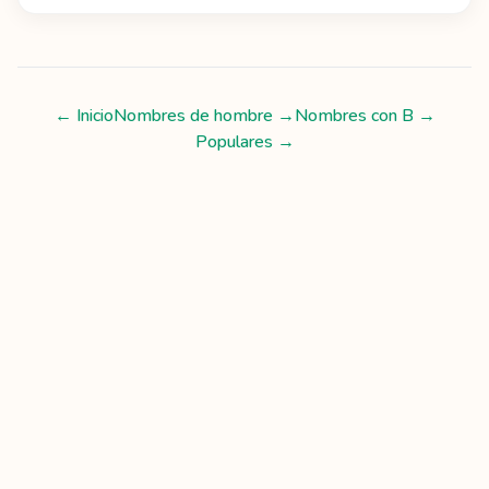
← Inicio
Nombres de hombre
→
Nombres con
B
→
Populares →