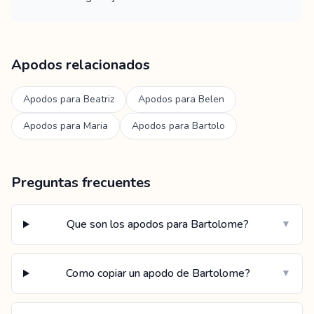
Apodos relacionados
Apodos para
Beatriz
Apodos para
Belen
Apodos para
Maria
Apodos para
Bartolo
Preguntas frecuentes
Que son los apodos para Bartolome?
▼
Como copiar un apodo de Bartolome?
▼