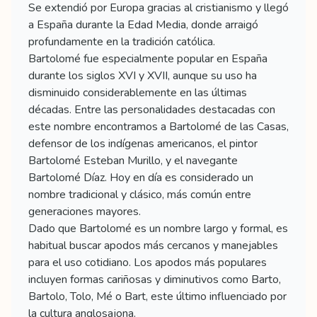
Se extendió por Europa gracias al cristianismo y llegó
a España durante la Edad Media, donde arraigó
profundamente en la tradición católica.
Bartolomé fue especialmente popular en España
durante los siglos XVI y XVII, aunque su uso ha
disminuido considerablemente en las últimas
décadas. Entre las personalidades destacadas con
este nombre encontramos a Bartolomé de las Casas,
defensor de los indígenas americanos, el pintor
Bartolomé Esteban Murillo, y el navegante
Bartolomé Díaz. Hoy en día es considerado un
nombre tradicional y clásico, más común entre
generaciones mayores.
Dado que Bartolomé es un nombre largo y formal, es
habitual buscar apodos más cercanos y manejables
para el uso cotidiano. Los apodos más populares
incluyen formas cariñosas y diminutivos como Barto,
Bartolo, Tolo, Mé o Bart, este último influenciado por
la cultura anglosajona.