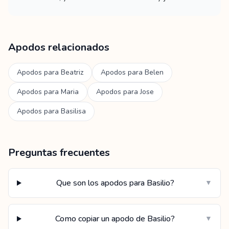
Apodos relacionados
Apodos para
Beatriz
Apodos para
Belen
Apodos para
Maria
Apodos para
Jose
Apodos para
Basilisa
Preguntas frecuentes
Que son los apodos para Basilio?
▼
Como copiar un apodo de Basilio?
▼