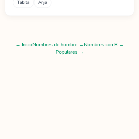
Tabita
Anja
← Inicio
Nombres de hombre
→
Nombres con
B
→
Populares →