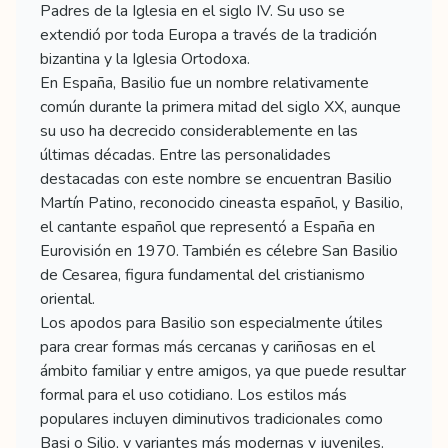
Padres de la Iglesia en el siglo IV. Su uso se
extendió por toda Europa a través de la tradición
bizantina y la Iglesia Ortodoxa.
En España, Basilio fue un nombre relativamente
común durante la primera mitad del siglo XX, aunque
su uso ha decrecido considerablemente en las
últimas décadas. Entre las personalidades
destacadas con este nombre se encuentran Basilio
Martín Patino, reconocido cineasta español, y Basilio,
el cantante español que representó a España en
Eurovisión en 1970. También es célebre San Basilio
de Cesarea, figura fundamental del cristianismo
oriental.
Los apodos para Basilio son especialmente útiles
para crear formas más cercanas y cariñosas en el
ámbito familiar y entre amigos, ya que puede resultar
formal para el uso cotidiano. Los estilos más
populares incluyen diminutivos tradicionales como
Basi o Silio, y variantes más modernas y juveniles.