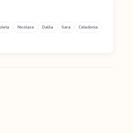
oleta
Nicolasa
Dalila
Sara
Celedonia