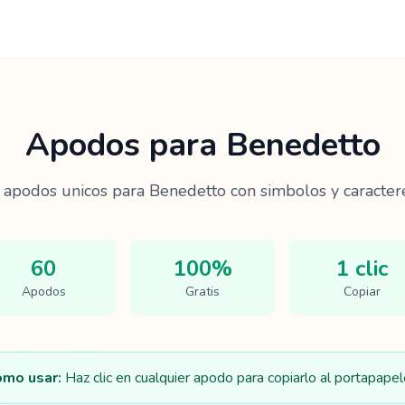
Apodos para
Benedetto
apodos unicos para
Benedetto
con simbolos y caractere
60
100%
1 clic
Apodos
Gratis
Copiar
mo usar:
Haz clic en cualquier apodo para copiarlo al portapapel