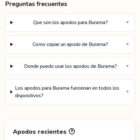
Preguntas frecuentes
Que son los apodos para Burama?
▼
Como copiar un apodo de Burama?
▼
Donde puedo usar los apodos de Burama?
▼
Los apodos para Burama funcionan en todos los
▼
dispositivos?
Apodos recientes
🕐