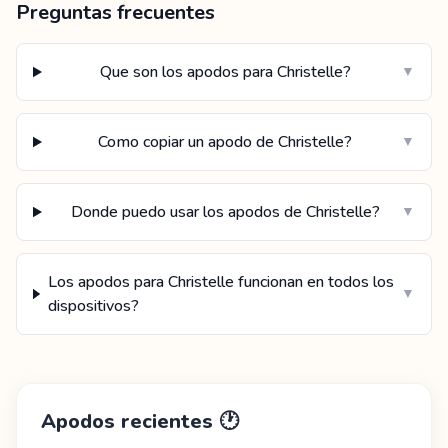
Preguntas frecuentes
Que son los apodos para Christelle?
▼
Como copiar un apodo de Christelle?
▼
Donde puedo usar los apodos de Christelle?
▼
Los apodos para Christelle funcionan en todos los
▼
dispositivos?
Apodos recientes
🕐