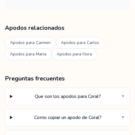
Apodos relacionados
Apodos para
Carmen
Apodos para
Carlos
Apodos para
Maria
Apodos para
Nora
Preguntas frecuentes
Que son los apodos para Coral?
▼
Como copiar un apodo de Coral?
▼