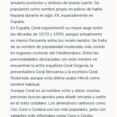
amuleto protector y símbolo de buena suerte. Se
popularizó como nombre propio en países de habla
hispana durante el siglo XX, especialmente en
España.
En España, Coral experimentó su mayor auge entre
las décadas de 1970 y 1990, aunque actualmente
es menos frecuente entre los recién nacidos. Se trata
de un nombre de popularidad moderada, más común
en regiones costeras del Mediterráneo. Entre las
personalidades destacadas con este nombre se
encuentran la actriz española Coral Segovia, la
presentadora Coral Bescansa y la escritora Coral
Rodoreda, aunque esta última usaba Mercè como
nombre habitual.
Aunque Coral es un nombre corto y dulce, muchas
personas buscan apodos para añadir cercanía y cariño
en el trato cotidiano. Los diminutivos cariñosos como
Cori, Cora o Coralina son los más populares, junto con
variantes más informales como Coco o Corchu.