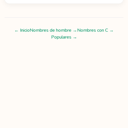
← Inicio
Nombres de hombre
→
Nombres con
C
→
Populares →