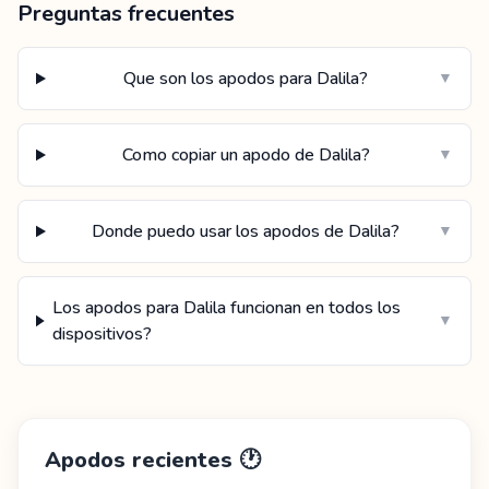
Preguntas frecuentes
Que son los apodos para Dalila?
▼
Como copiar un apodo de Dalila?
▼
Donde puedo usar los apodos de Dalila?
▼
Los apodos para Dalila funcionan en todos los
▼
dispositivos?
Apodos recientes
🕐