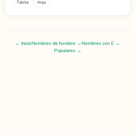
Tabita
Anja
← Inicio
Nombres de hombre
→
Nombres con
E
→
Populares →