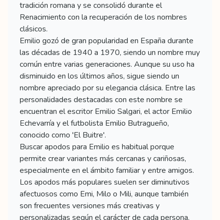
tradición romana y se consolidó durante el
Renacimiento con la recuperación de los nombres
clásicos.
Emilio gozó de gran popularidad en España durante
las décadas de 1940 a 1970, siendo un nombre muy
común entre varias generaciones. Aunque su uso ha
disminuido en los últimos años, sigue siendo un
nombre apreciado por su elegancia clásica. Entre las
personalidades destacadas con este nombre se
encuentran el escritor Emilio Salgari, el actor Emilio
Echevarría y el futbolista Emilio Butragueño,
conocido como 'El Buitre'.
Buscar apodos para Emilio es habitual porque
permite crear variantes más cercanas y cariñosas,
especialmente en el ámbito familiar y entre amigos.
Los apodos más populares suelen ser diminutivos
afectuosos como Emi, Milo o Mili, aunque también
son frecuentes versiones más creativas y
personalizadas según el carácter de cada persona.