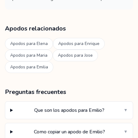
Apodos relacionados
Apodos para
Elena
Apodos para
Enrique
Apodos para
Maria
Apodos para
Jose
Apodos para
Emilia
Preguntas frecuentes
Que son los apodos para Emilio?
▼
Como copiar un apodo de Emilio?
▼