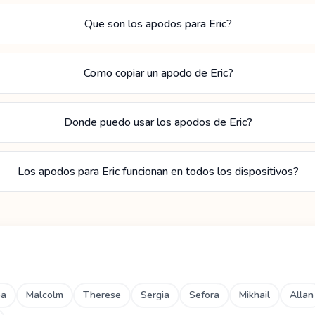
Que son los apodos para Eric?
Como copiar un apodo de Eric?
Donde puedo usar los apodos de Eric?
Los apodos para Eric funcionan en todos los dispositivos?
ba
Malcolm
Therese
Sergia
Sefora
Mikhail
Allan