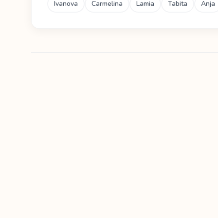
Ivanova
Carmelina
Lamia
Tabita
Anja