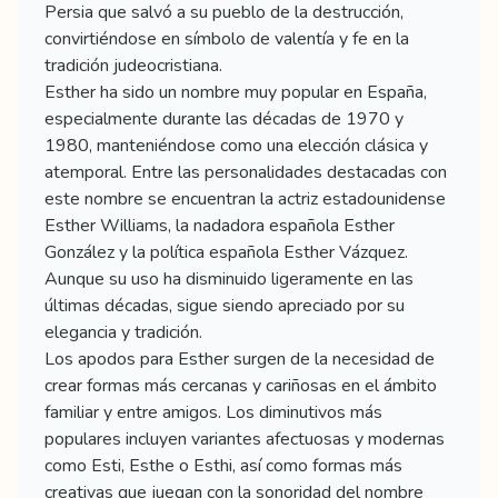
Persia que salvó a su pueblo de la destrucción,
convirtiéndose en símbolo de valentía y fe en la
tradición judeocristiana.
Esther ha sido un nombre muy popular en España,
especialmente durante las décadas de 1970 y
1980, manteniéndose como una elección clásica y
atemporal. Entre las personalidades destacadas con
este nombre se encuentran la actriz estadounidense
Esther Williams, la nadadora española Esther
González y la política española Esther Vázquez.
Aunque su uso ha disminuido ligeramente en las
últimas décadas, sigue siendo apreciado por su
elegancia y tradición.
Los apodos para Esther surgen de la necesidad de
crear formas más cercanas y cariñosas en el ámbito
familiar y entre amigos. Los diminutivos más
populares incluyen variantes afectuosas y modernas
como Esti, Esthe o Esthi, así como formas más
creativas que juegan con la sonoridad del nombre