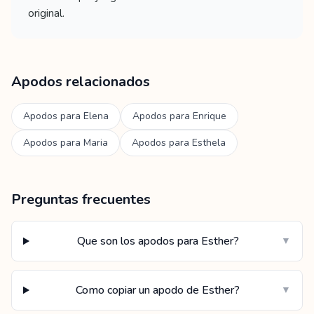
original.
Apodos relacionados
Apodos para
Elena
Apodos para
Enrique
Apodos para
Maria
Apodos para
Esthela
Preguntas frecuentes
Que son los apodos para Esther?
▼
Como copiar un apodo de Esther?
▼