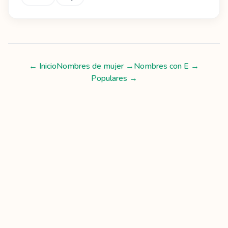
← Inicio
Nombres de mujer
→
Nombres con
E
→
Populares →