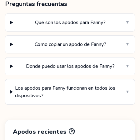
Preguntas frecuentes
Que son los apodos para Fanny?
▼
Como copiar un apodo de Fanny?
▼
Donde puedo usar los apodos de Fanny?
▼
Los apodos para Fanny funcionan en todos los
▼
dispositivos?
Apodos recientes
🕐