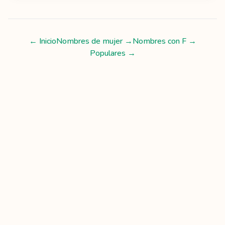
← Inicio
Nombres de mujer
→
Nombres con
F
→
Populares →