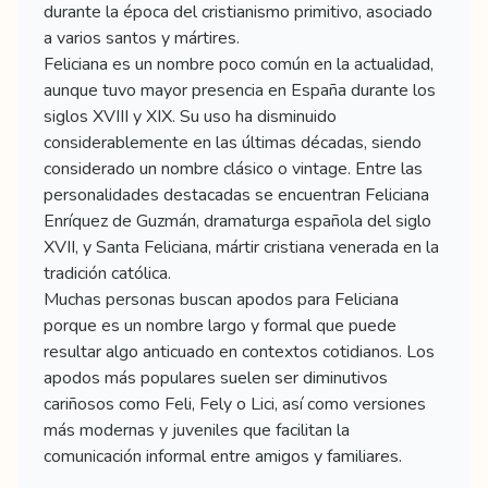
durante la época del cristianismo primitivo, asociado
a varios santos y mártires.
Feliciana es un nombre poco común en la actualidad,
aunque tuvo mayor presencia en España durante los
siglos XVIII y XIX. Su uso ha disminuido
considerablemente en las últimas décadas, siendo
considerado un nombre clásico o vintage. Entre las
personalidades destacadas se encuentran Feliciana
Enríquez de Guzmán, dramaturga española del siglo
XVII, y Santa Feliciana, mártir cristiana venerada en la
tradición católica.
Muchas personas buscan apodos para Feliciana
porque es un nombre largo y formal que puede
resultar algo anticuado en contextos cotidianos. Los
apodos más populares suelen ser diminutivos
cariñosos como Feli, Fely o Lici, así como versiones
más modernas y juveniles que facilitan la
comunicación informal entre amigos y familiares.