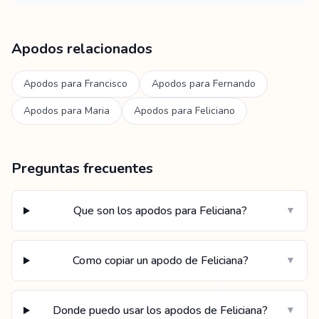
Apodos relacionados
Apodos para
Francisco
Apodos para
Fernando
Apodos para
Maria
Apodos para
Feliciano
Preguntas frecuentes
Que son los apodos para Feliciana?
▼
Como copiar un apodo de Feliciana?
▼
Donde puedo usar los apodos de Feliciana?
▼