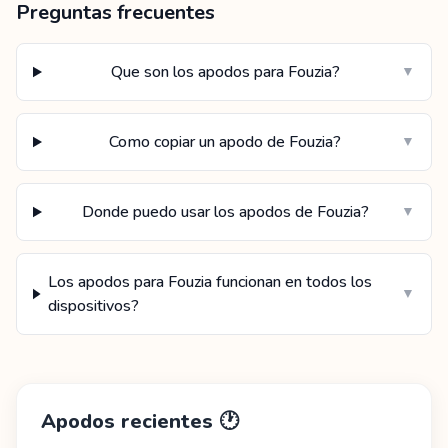
Preguntas frecuentes
Que son los apodos para Fouzia?
▼
Como copiar un apodo de Fouzia?
▼
Donde puedo usar los apodos de Fouzia?
▼
Los apodos para Fouzia funcionan en todos los
▼
dispositivos?
Apodos recientes
🕐