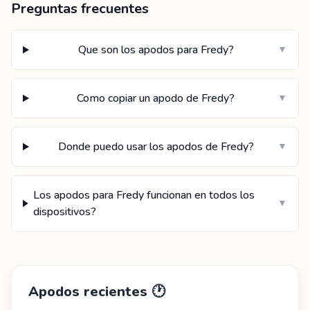
Preguntas frecuentes
Que son los apodos para Fredy?
▼
Como copiar un apodo de Fredy?
▼
Donde puedo usar los apodos de Fredy?
▼
Los apodos para Fredy funcionan en todos los
▼
dispositivos?
Apodos recientes
🕐