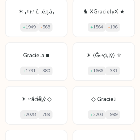
✶ ⸤ᵍ.ṙ.ᵃ.ĉ.i.ë.ɭ.ẫ⸥
♞ XGracielyX ★
+
1949
-
568
+
1564
-
196
Graciela ■
☀ ⟨Ǧᴙᵃḉìₑḻý⟩ ♕
+
1731
-
380
+
1666
-
331
☀ ᵍrắƈîễḻỷ ◇
◇ Gracieli
+
2028
-
789
+
2203
-
999