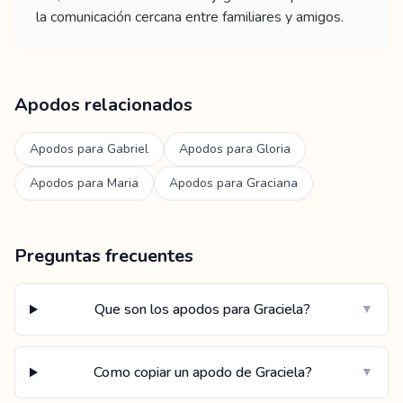
la comunicación cercana entre familiares y amigos.
Apodos relacionados
Apodos para
Gabriel
Apodos para
Gloria
Apodos para
Maria
Apodos para
Graciana
Preguntas frecuentes
Que son los apodos para Graciela?
▼
Como copiar un apodo de Graciela?
▼