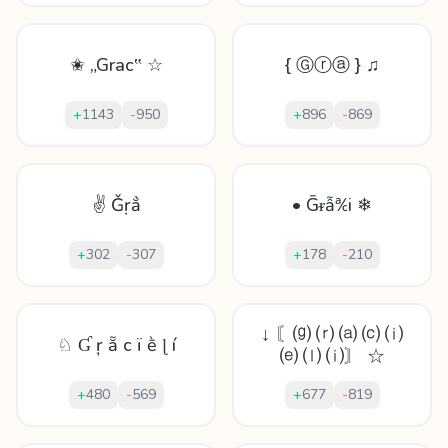
✬ „Grac‟ ☆
{ Ⓖⓡⓐ } ♫
+
1143
-
950
+
896
-
869
✌ Ǧṛẳ
• Ḡᵲẫ℀i ❄
+
302
-
307
+
178
-
210
↓ 〘⒢ ⒭ ⒜ ⒞ ⒤
♘ Ɠ ŗ ẵ c ï ḕ ɭ í
⒠ ⒧ ⒤〙 ☆
+
480
-
569
+
677
-
819