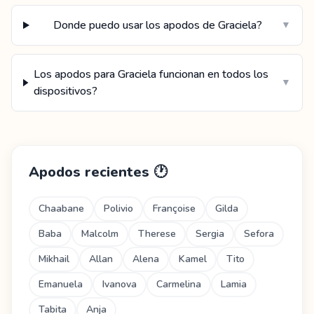
Donde puedo usar los apodos de Graciela?
▼
Los apodos para Graciela funcionan en todos los
▼
dispositivos?
Apodos recientes
🕐
Chaabane
Polivio
Françoise
Gilda
Baba
Malcolm
Therese
Sergia
Sefora
Mikhail
Allan
Alena
Kamel
Tito
Emanuela
Ivanova
Carmelina
Lamia
Tabita
Anja