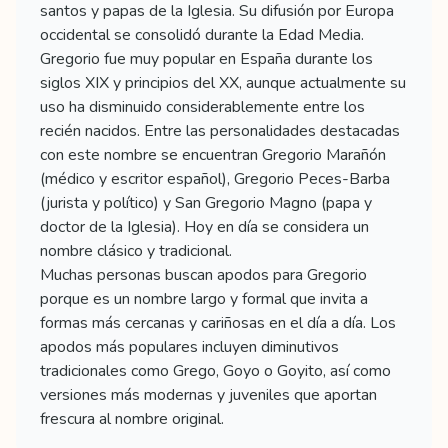
santos y papas de la Iglesia. Su difusión por Europa
occidental se consolidó durante la Edad Media.
Gregorio fue muy popular en España durante los
siglos XIX y principios del XX, aunque actualmente su
uso ha disminuido considerablemente entre los
recién nacidos. Entre las personalidades destacadas
con este nombre se encuentran Gregorio Marañón
(médico y escritor español), Gregorio Peces-Barba
(jurista y político) y San Gregorio Magno (papa y
doctor de la Iglesia). Hoy en día se considera un
nombre clásico y tradicional.
Muchas personas buscan apodos para Gregorio
porque es un nombre largo y formal que invita a
formas más cercanas y cariñosas en el día a día. Los
apodos más populares incluyen diminutivos
tradicionales como Grego, Goyo o Goyito, así como
versiones más modernas y juveniles que aportan
frescura al nombre original.