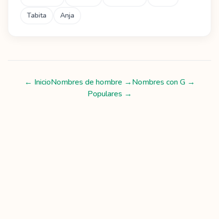
Tabita
Anja
← Inicio
Nombres de hombre
→
Nombres con
G
→
Populares →