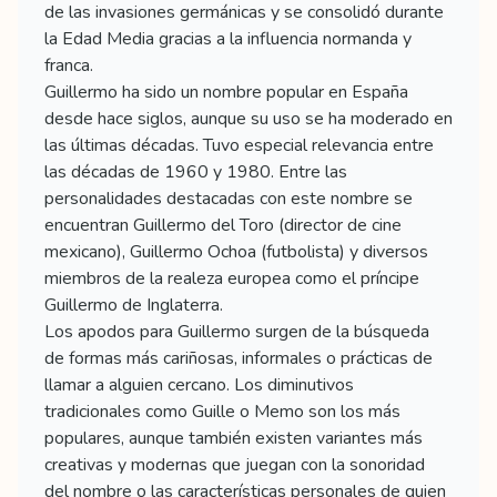
de las invasiones germánicas y se consolidó durante
la Edad Media gracias a la influencia normanda y
franca.
Guillermo ha sido un nombre popular en España
desde hace siglos, aunque su uso se ha moderado en
las últimas décadas. Tuvo especial relevancia entre
las décadas de 1960 y 1980. Entre las
personalidades destacadas con este nombre se
encuentran Guillermo del Toro (director de cine
mexicano), Guillermo Ochoa (futbolista) y diversos
miembros de la realeza europea como el príncipe
Guillermo de Inglaterra.
Los apodos para Guillermo surgen de la búsqueda
de formas más cariñosas, informales o prácticas de
llamar a alguien cercano. Los diminutivos
tradicionales como Guille o Memo son los más
populares, aunque también existen variantes más
creativas y modernas que juegan con la sonoridad
del nombre o las características personales de quien