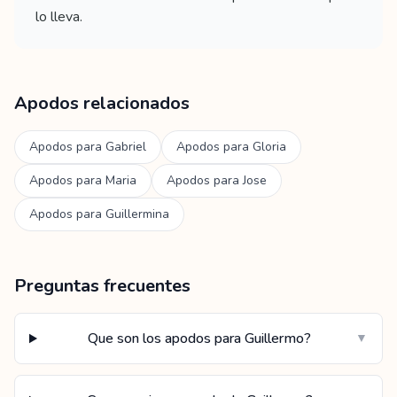
lo lleva.
Apodos relacionados
Apodos para
Gabriel
Apodos para
Gloria
Apodos para
Maria
Apodos para
Jose
Apodos para
Guillermina
Preguntas frecuentes
Que son los apodos para Guillermo?
▼