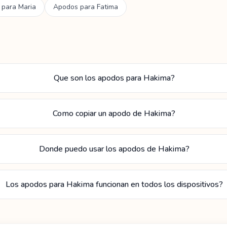
 para
Maria
Apodos para
Fatima
Que son los apodos para Hakima?
Como copiar un apodo de Hakima?
Donde puedo usar los apodos de Hakima?
Los apodos para Hakima funcionan en todos los dispositivos?