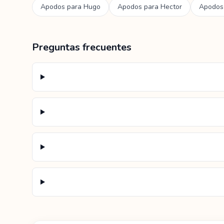
Apodos para
Hugo
Apodos para
Hector
Apodos
Preguntas frecuentes