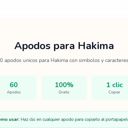
Apodos para
Hakima
0
apodos unicos para
Hakima
con simbolos y caracteres
60
100%
1 clic
Apodos
Gratis
Copiar
mo usar:
Haz clic en cualquier apodo para copiarlo al portapapel