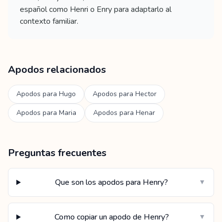
español como Henri o Enry para adaptarlo al
contexto familiar.
Apodos relacionados
Apodos para
Hugo
Apodos para
Hector
Apodos para
Maria
Apodos para
Henar
Preguntas frecuentes
Que son los apodos para Henry?
▼
Como copiar un apodo de Henry?
▼