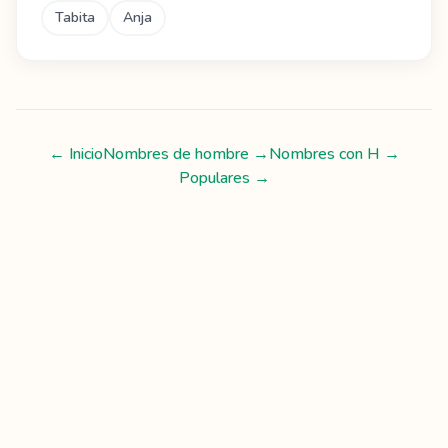
Tabita
Anja
← Inicio
Nombres de hombre
→
Nombres con
H
→
Populares →