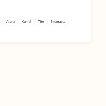
Alena
Kamel
Tito
Emanuela