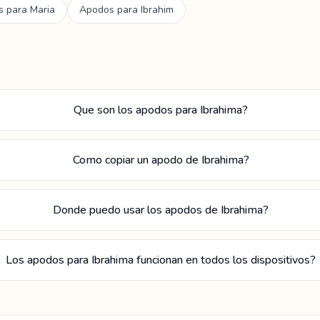
s para
Maria
Apodos para
Ibrahim
Que son los apodos para Ibrahima?
Como copiar un apodo de Ibrahima?
Donde puedo usar los apodos de Ibrahima?
Los apodos para Ibrahima funcionan en todos los dispositivos?