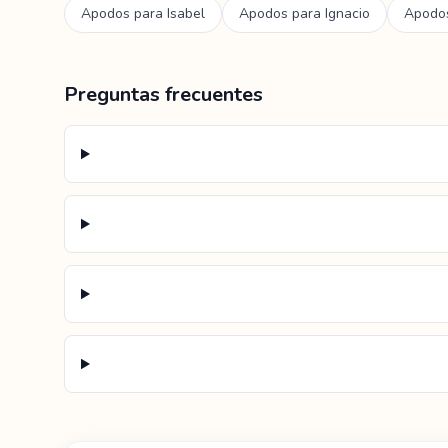
Apodos para
Isabel
Apodos para
Ignacio
Apodo
Preguntas frecuentes