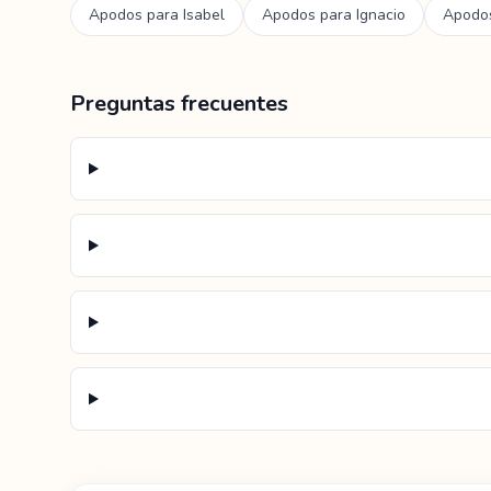
Apodos para
Isabel
Apodos para
Ignacio
Apodo
Preguntas frecuentes