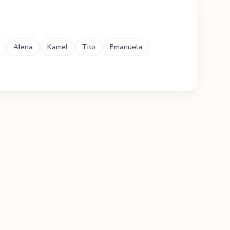
Alena
Kamel
Tito
Emanuela