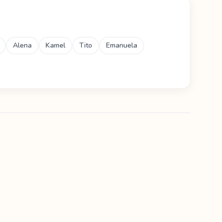
Alena
Kamel
Tito
Emanuela