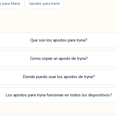
s para
Maria
Apodos para
Irene
Que son los apodos para Iryna?
Como copiar un apodo de Iryna?
Donde puedo usar los apodos de Iryna?
Los apodos para Iryna funcionan en todos los dispositivos?