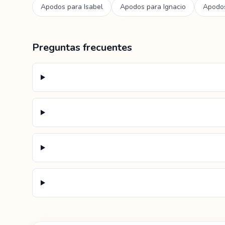
Apodos para
Isabel
Apodos para
Ignacio
Apodo
Preguntas frecuentes