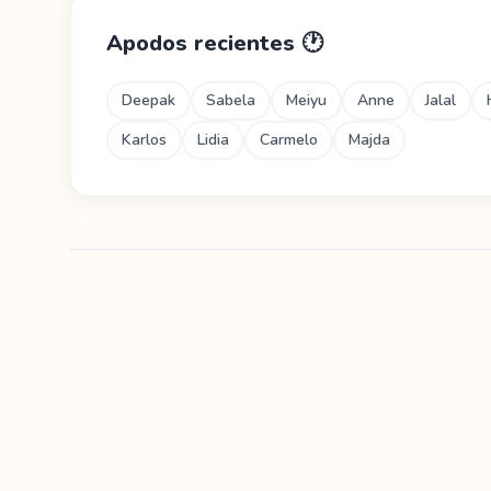
Apodos recientes
🕐
Deepak
Sabela
Meiyu
Anne
Jalal
Karlos
Lidia
Carmelo
Majda