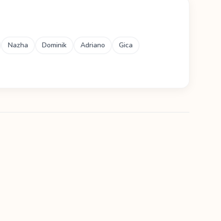
Nazha
Dominik
Adriano
Gica