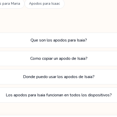
s para
Maria
Apodos para
Isaac
Que son los apodos para Isaia?
Como copiar un apodo de Isaia?
Donde puedo usar los apodos de Isaia?
Los apodos para Isaia funcionan en todos los dispositivos?