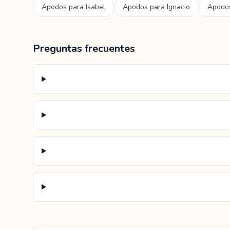
Apodos para
Isabel
Apodos para
Ignacio
Apodo
Preguntas frecuentes