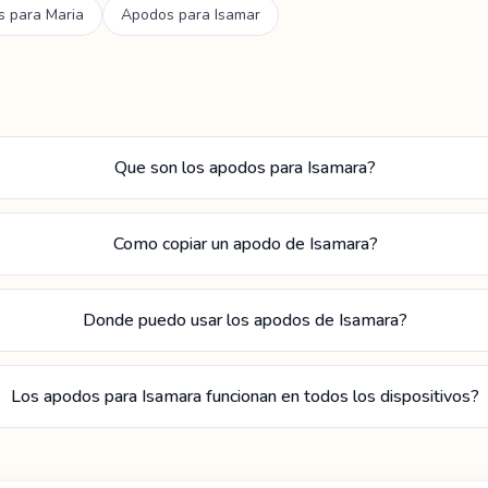
s para
Maria
Apodos para
Isamar
Que son los apodos para Isamara?
Como copiar un apodo de Isamara?
Donde puedo usar los apodos de Isamara?
Los apodos para Isamara funcionan en todos los dispositivos?