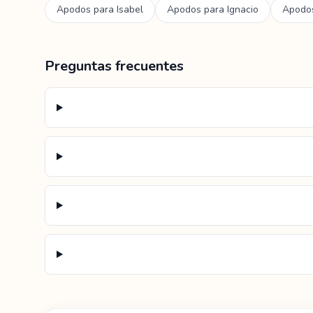
Apodos para
Isabel
Apodos para
Ignacio
Apodo
Preguntas frecuentes