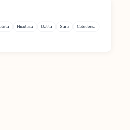
oleta
Nicolasa
Dalila
Sara
Celedonia