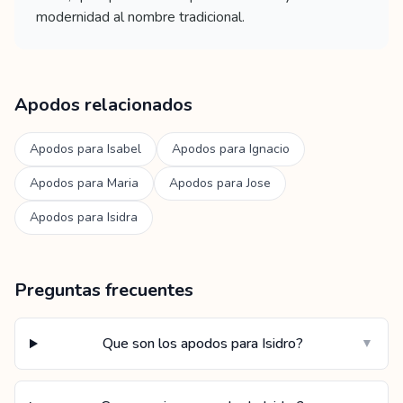
modernidad al nombre tradicional.
Apodos relacionados
Apodos para
Isabel
Apodos para
Ignacio
Apodos para
Maria
Apodos para
Jose
Apodos para
Isidra
Preguntas frecuentes
Que son los apodos para Isidro?
▼