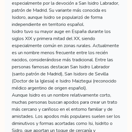
especialmente por la devoción a San Isidro Labrador,
patrón de Madrid. Su variante más conocida es
Isidoro, aunque Isidro se popularizó de forma
independiente en territorio español.
Isidro tuvo su mayor auge en España durante los
siglos XIX y primera mitad del XX, siendo
especialmente común en zonas rurales. Actualmente
es un nombre menos frecuente entre los recién
nacidos, considerándose más tradicional. Entre las
personas famosas destacan San Isidro Labrador
(santo patrón de Madrid), San Isidoro de Sevilla
(Doctor de la Iglesia) e Isidro Maiztegui (reconocido
médico argentino de origen español).
Aunque Isidro es un nombre relativamente corto,
muchas personas buscan apodos para crear un trato
más cercano y cariñoso en el entorno familiar y de
amistades. Los apodos más populares suelen ser los
diminutivos y formas acortadas como Isi, Isidrito o
Sidro, que aportan un toque de cercanía y