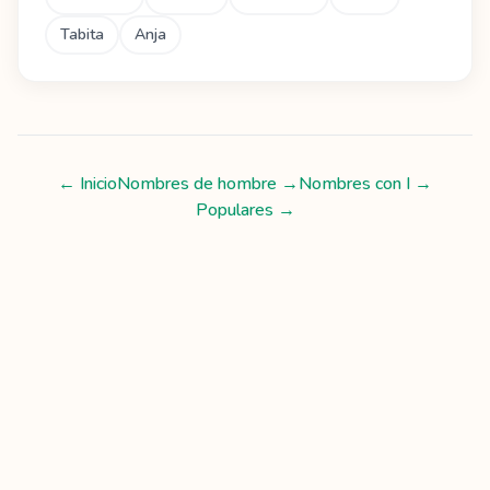
Tabita
Anja
← Inicio
Nombres de hombre
→
Nombres con
I
→
Populares →