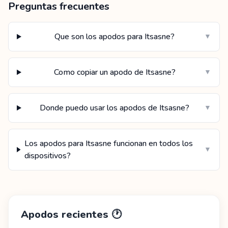
Preguntas frecuentes
Que son los apodos para Itsasne?
▼
Como copiar un apodo de Itsasne?
▼
Donde puedo usar los apodos de Itsasne?
▼
Los apodos para Itsasne funcionan en todos los
▼
dispositivos?
Apodos recientes
🕐