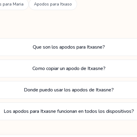
s para
Maria
Apodos para
Itxaso
Que son los apodos para Itxasne?
Como copiar un apodo de Itxasne?
Donde puedo usar los apodos de Itxasne?
Los apodos para Itxasne funcionan en todos los dispositivos?