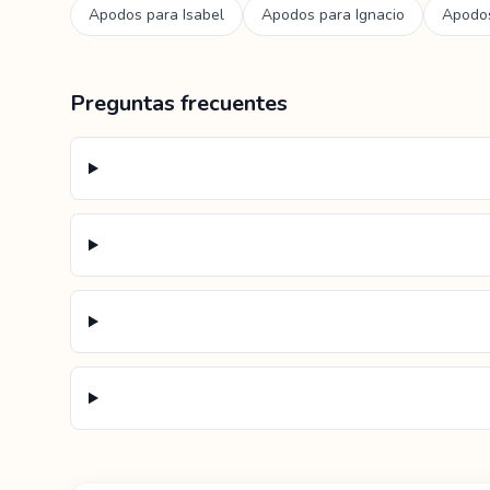
Apodos para
Isabel
Apodos para
Ignacio
Apodo
Preguntas frecuentes