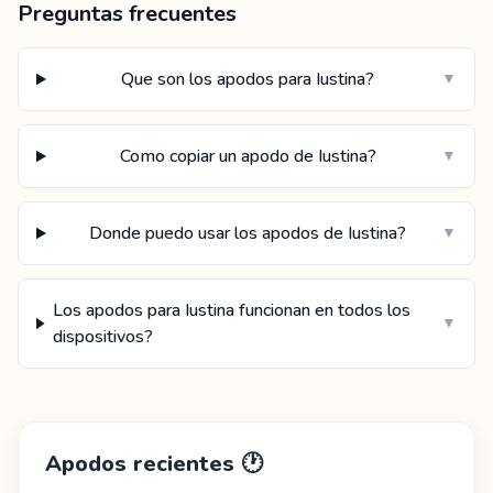
Preguntas frecuentes
Que son los apodos para Iustina?
▼
Como copiar un apodo de Iustina?
▼
Donde puedo usar los apodos de Iustina?
▼
Los apodos para Iustina funcionan en todos los
▼
dispositivos?
Apodos recientes
🕐