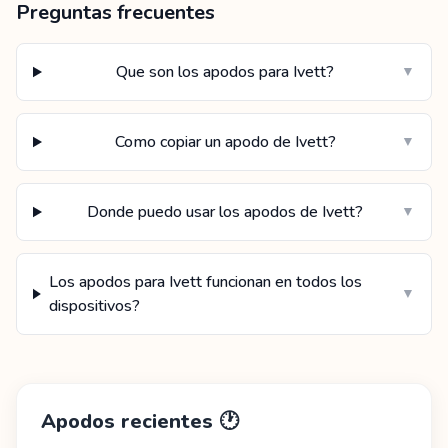
Preguntas frecuentes
Que son los apodos para Ivett?
▼
Como copiar un apodo de Ivett?
▼
Donde puedo usar los apodos de Ivett?
▼
Los apodos para Ivett funcionan en todos los
▼
dispositivos?
Apodos recientes
🕐