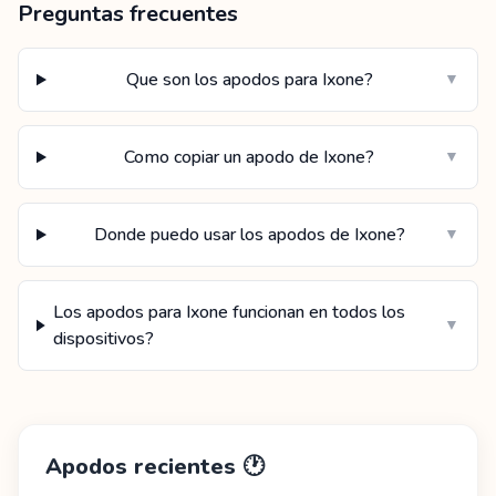
Preguntas frecuentes
Que son los apodos para Ixone?
▼
Como copiar un apodo de Ixone?
▼
Donde puedo usar los apodos de Ixone?
▼
Los apodos para Ixone funcionan en todos los
▼
dispositivos?
Apodos recientes
🕐