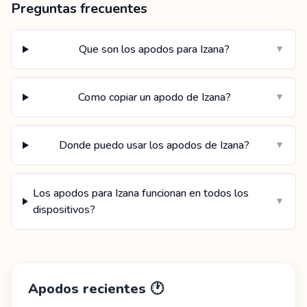
Preguntas frecuentes
Que son los apodos para Izana?
▼
Como copiar un apodo de Izana?
▼
Donde puedo usar los apodos de Izana?
▼
Los apodos para Izana funcionan en todos los
▼
dispositivos?
Apodos recientes
🕐