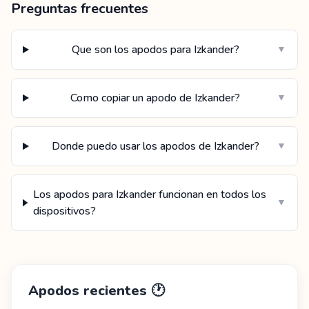
Preguntas frecuentes
Que son los apodos para Izkander?
▼
Como copiar un apodo de Izkander?
▼
Donde puedo usar los apodos de Izkander?
▼
Los apodos para Izkander funcionan en todos los
▼
dispositivos?
Apodos recientes
🕐