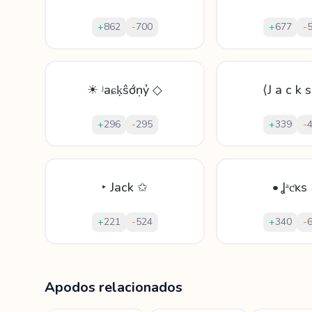
+
862
-
700
+
677
-
☀ ʲaɕḳŝớṇỷ ◇
⟨J a c k 
+
296
-
295
+
339
-
‣ Jack ✩
• Ʝᵃƈĸs
+
221
-
524
+
340
-
Mostrando
60
apodos para
Jackson
Apodos relacionados