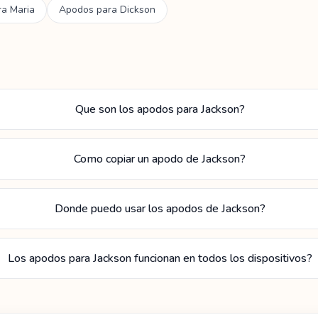
ra
Maria
Apodos para
Dickson
Que son los apodos para Jackson?
Como copiar un apodo de Jackson?
Donde puedo usar los apodos de Jackson?
Los apodos para Jackson funcionan en todos los dispositivos?