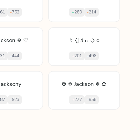
61
-
752
+
280
-
214
ackson ❄ ♡
♗ ⧼Ʝ á ᴄ κ⧽ ○
31
-
444
+
201
-
496
Jacksony
❆ ❄ Jackson ❄ ✿
87
-
923
+
277
-
956