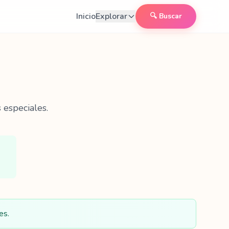
Inicio
Explorar
🔍 Buscar
 especiales.
es.