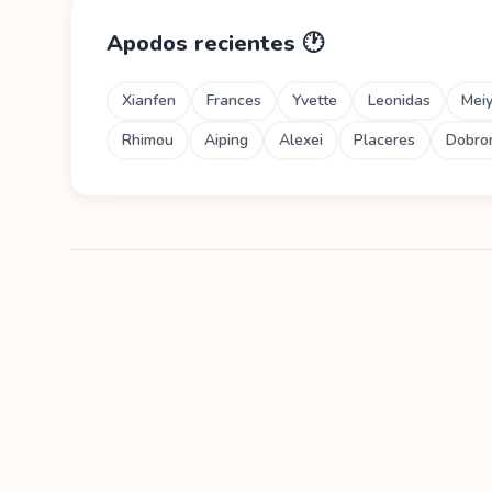
Apodos recientes
🕐
Xianfen
Frances
Yvette
Leonidas
Meiy
Rhimou
Aiping
Alexei
Placeres
Dobro