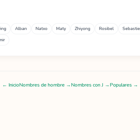
ing
Alban
Natxo
Maty
Zhiyong
Rosibel
Sebasti
mir
← Inicio
Nombres de hombre
→
Nombres con
J
→
Populares →