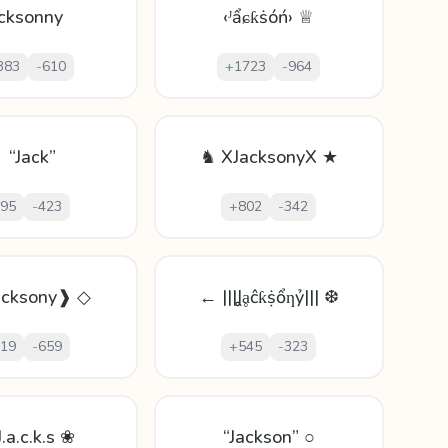
cksonny
‹ᴶẩɕƙṡóń› ♕
383
-
610
+
1723
-
964
 “Jack”
♞ XJacksonyX ★
95
-
423
+
802
-
342
acksony❱ ◇
← |||Ʝḁĉƙṩổƞỷ||| ❆
19
-
659
+
545
-
323
.a.c.k.s ❀
“Jackson” ○