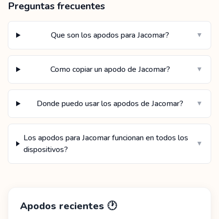
Preguntas frecuentes
Que son los apodos para Jacomar?
▼
Como copiar un apodo de Jacomar?
▼
Donde puedo usar los apodos de Jacomar?
▼
Los apodos para Jacomar funcionan en todos los
▼
dispositivos?
Apodos recientes
🕐