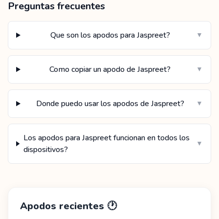
Preguntas frecuentes
Que son los apodos para Jaspreet?
▼
Como copiar un apodo de Jaspreet?
▼
Donde puedo usar los apodos de Jaspreet?
▼
Los apodos para Jaspreet funcionan en todos los
▼
dispositivos?
Apodos recientes
🕐