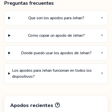
Preguntas frecuentes
Que son los apodos para Jehan?
▼
Como copiar un apodo de Jehan?
▼
Donde puedo usar los apodos de Jehan?
▼
Los apodos para Jehan funcionan en todos los
▼
dispositivos?
Apodos recientes
🕐