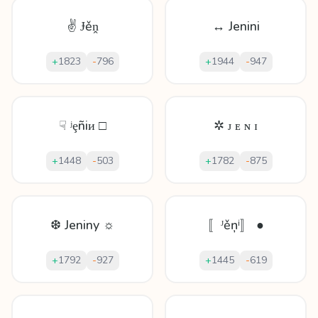
✌ Ɉěṋ
↔ Jenini
+
1823
-
796
+
1944
-
947
☟ ʲȩñiᴎ □
✲ ᴊ ᴇ ɴ ɪ
+
1448
-
503
+
1782
-
875
❆ Jeniny ☼
〚ᴶěņⁱ〛 ●
+
1792
-
927
+
1445
-
619