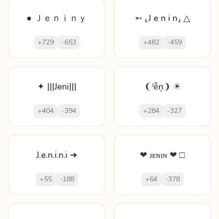
● Ｊｅｎｉｎｙ
➵ ⸤J e n i n⸥ △
+
729
-
653
+
482
-
459
✦ |||Jeni|||
❨ᴶễņ❩ ☀
+
404
-
394
+
284
-
327
J.e.n.i.n.i ➜
❤ ᴊᴇɴɪɴ ❤ □
+
55
-
188
+
64
-
378