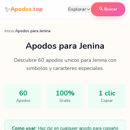
Saltar al contenido
✨
Apodos.top
Explorar
🔍 Buscar
Inicio
/
Apodos para Jenina
Apodos para
Jenina
Descubre
60
apodos unicos para
Jenina
con
simbolos y caracteres especiales.
60
100%
1 clic
Apodos
Gratis
Copiar
Como usar:
Haz clic en cualquier apodo para copiarlo