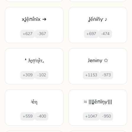
xꞲệոḯŉīx ➜
Ʝếṅíñƴ ♪
+
627
-
367
+
697
-
474
❛ Ɉḛņⁱɳȉᴛₐ
Jeniny ✩
+
309
-
102
+
1153
-
973
ʲẻƞ
≈ |||Ʝěոĭŋƴ|||
+
559
-
400
+
1047
-
950