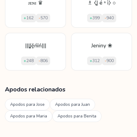
ᴊᴇɴɪ ♛
♗ ⧼Ʝ é ⁿ ì⧽ ○
+
162
-
570
+
399
-
940
|||Ʝḝńīń|||
Jeniny ❀
+
248
-
806
+
312
-
900
Mostrando
60
apodos para
Jenina
Apodos relacionados
Apodos para
Jose
Apodos para
Juan
Apodos para
Maria
Apodos para
Benita