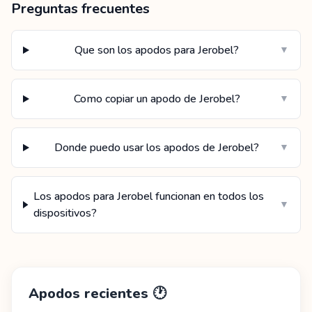
Preguntas frecuentes
Que son los apodos para Jerobel?
▼
Como copiar un apodo de Jerobel?
▼
Donde puedo usar los apodos de Jerobel?
▼
Los apodos para Jerobel funcionan en todos los
▼
dispositivos?
Apodos recientes
🕐