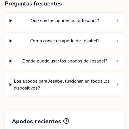
Preguntas frecuentes
Que son los apodos para Jesabel?
▼
Como copiar un apodo de Jesabel?
▼
Donde puedo usar los apodos de Jesabel?
▼
Los apodos para Jesabel funcionan en todos los
▼
dispositivos?
Apodos recientes
🕐