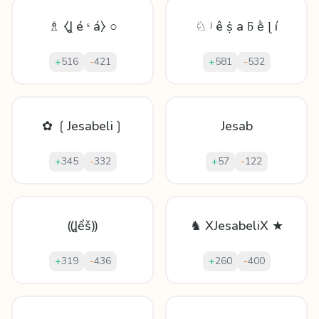
♗ ⧼Ʝ é ˢ á⧽ ○
♘ ʲ ê ṩ a ƃ ḕ ɭ í
+
516
-
421
+
581
-
532
✿ ❲Jesabeli❳
Jesab
+
345
-
332
+
57
-
122
⸨Ʝểš⸩
♞ XJesabeliX ★
+
319
-
436
+
260
-
400