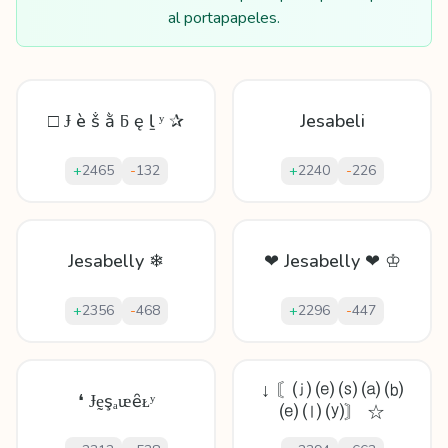
al portapapeles.
□ Ɉ è ṧ ằ ƃ ę ḻ ʸ ✰
Jesabeli
+
2465
-
132
+
2240
-
226
Jesabelly ❄
❤ Jesabelly ❤ ♔
+
2356
-
468
+
2296
-
447
↓ 〘⒥ ⒠ ⒮ ⒜ ⒝
❛ Ɉḛşₐᵫȇᴌʸ
⒠ ⒧ ⒴〙 ☆