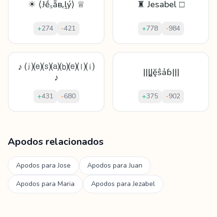
☀ ⟨Ɉḗₛẵвₑḻý⟩ ♕
♜ Jesabel □
+
274
-
421
+
778
-
984
♪ ⒥⒠⒮⒜⒝⒠⒧⒤
|||Ʝḝŝảɓ|||
♪
+
431
-
680
+
375
-
902
Mostrando
60
apodos para
Jesabel
Apodos relacionados
Apodos para
Jose
Apodos para
Juan
Apodos para
Maria
Apodos para
Jezabel