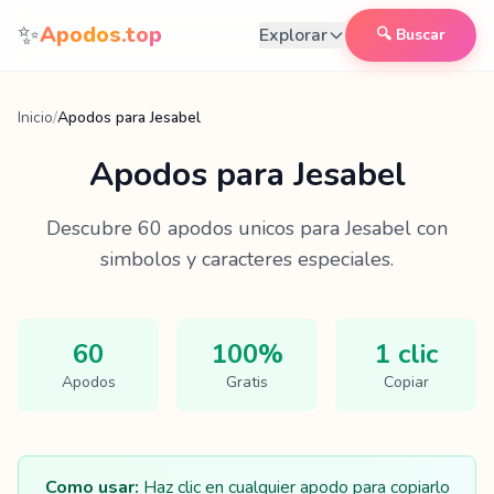
Saltar al contenido
✨
Apodos.top
Explorar
🔍 Buscar
Inicio
/
Apodos para Jesabel
Apodos para
Jesabel
Descubre
60
apodos unicos para
Jesabel
con
simbolos y caracteres especiales.
60
100%
1 clic
Apodos
Gratis
Copiar
Como usar:
Haz clic en cualquier apodo para copiarlo