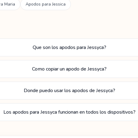
ra
Maria
Apodos para
Jessica
Que son los apodos para Jessyca?
Como copiar un apodo de Jessyca?
Donde puedo usar los apodos de Jessyca?
Los apodos para Jessyca funcionan en todos los dispositivos?