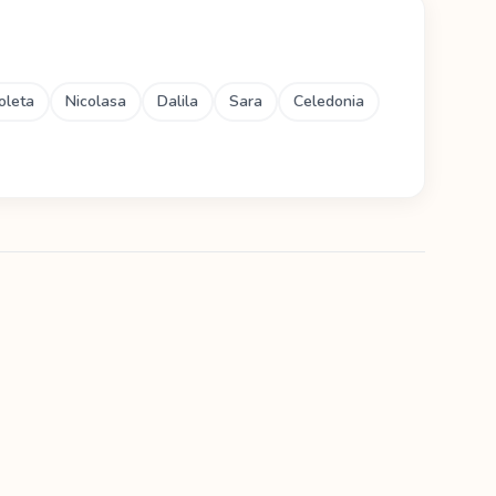
oleta
Nicolasa
Dalila
Sara
Celedonia