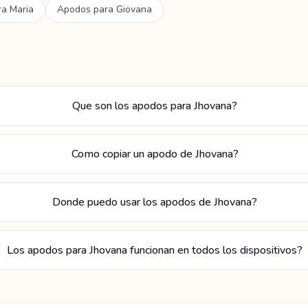
ra
Maria
Apodos para
Giovana
Que son los apodos para Jhovana?
Como copiar un apodo de Jhovana?
Donde puedo usar los apodos de Jhovana?
Los apodos para Jhovana funcionan en todos los dispositivos?