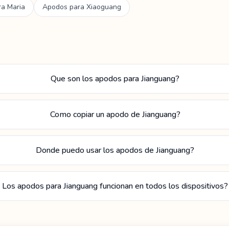
ra
Maria
Apodos para
Xiaoguang
Que son los apodos para Jianguang?
Como copiar un apodo de Jianguang?
Donde puedo usar los apodos de Jianguang?
Los apodos para Jianguang funcionan en todos los dispositivos?