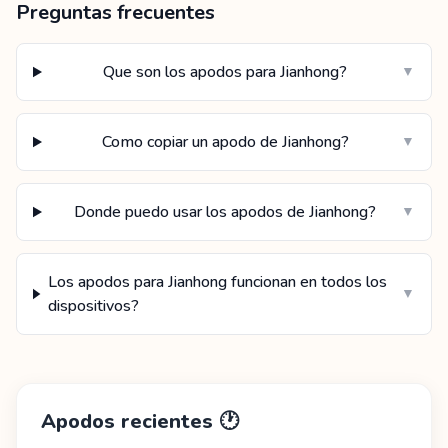
Preguntas frecuentes
Que son los apodos para Jianhong?
▼
Como copiar un apodo de Jianhong?
▼
Donde puedo usar los apodos de Jianhong?
▼
Los apodos para Jianhong funcionan en todos los
▼
dispositivos?
Apodos recientes
🕐