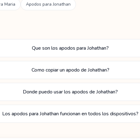
ra
Maria
Apodos para
Jonathan
Que son los apodos para Johathan?
Como copiar un apodo de Johathan?
Donde puedo usar los apodos de Johathan?
Los apodos para Johathan funcionan en todos los dispositivos?