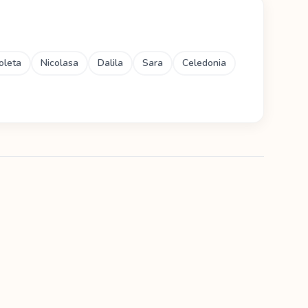
oleta
Nicolasa
Dalila
Sara
Celedonia