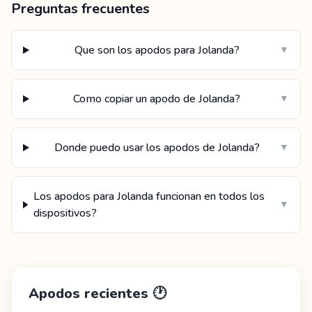
Preguntas frecuentes
Que son los apodos para Jolanda?
▼
Como copiar un apodo de Jolanda?
▼
Donde puedo usar los apodos de Jolanda?
▼
Los apodos para Jolanda funcionan en todos los
▼
dispositivos?
Apodos recientes
🕐